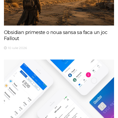
Obsidian primeste o noua sansa sa faca un joc
Fallout
10 iulie 2026