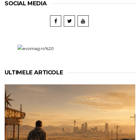
SOCIAL MEDIA
ULTIMELE ARTICOLE