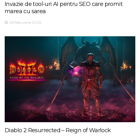
Invazie de tool-uri AI pentru SEO care promit
marea cu sarea
26 februarie 2026
Diablo 2 Resurrected – Reign of Warlock