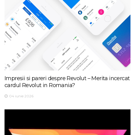
Impresii si pareri despre Revolut – Merita incercat
cardul Revolut in Romania?
04 iunie 2026