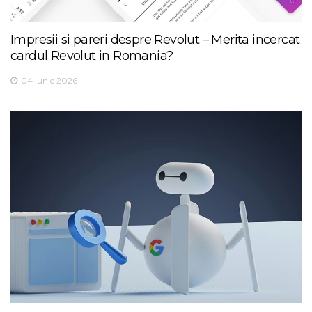
Impresii si pareri despre Revolut – Merita incercat
cardul Revolut in Romania?
04 iunie 2026