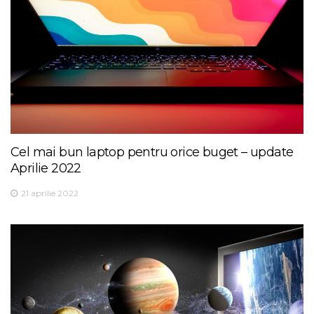
Cel mai bun laptop pentru orice buget – update
Aprilie 2022
21 aprilie 2022