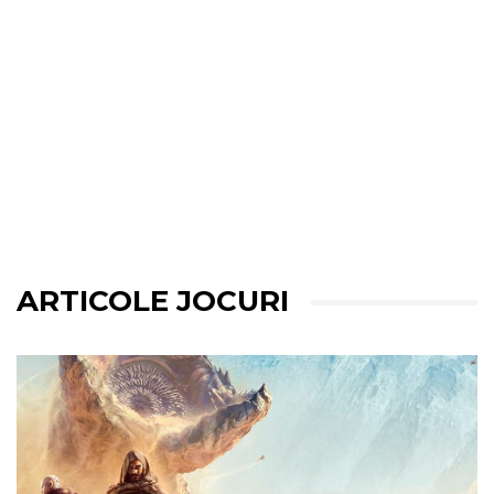
ARTICOLE JOCURI