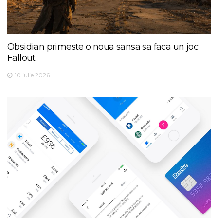
Obsidian primeste o noua sansa sa faca un joc
Fallout
10 iulie 2026