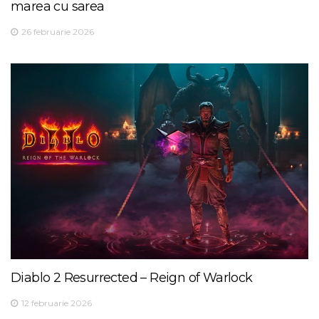
marea cu sarea
26 februarie 2026
Diablo 2 Resurrected – Reign of Warlock
12 februarie 2026