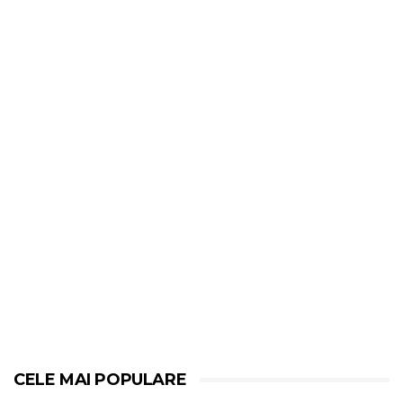
CELE MAI POPULARE