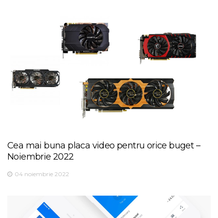
Cea mai buna placa video pentru orice buget –
Noiembrie 2022
04 noiembrie 2022