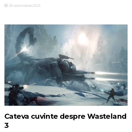
29 octombrie 2021
Cateva cuvinte despre Wasteland
3