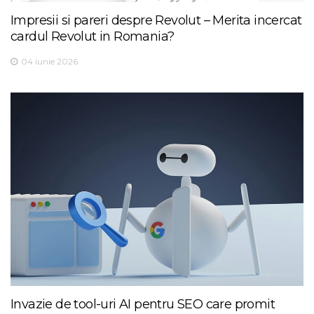
Impresii si pareri despre Revolut – Merita incercat
cardul Revolut in Romania?
04 iunie 2026
Invazie de tool-uri AI pentru SEO care promit