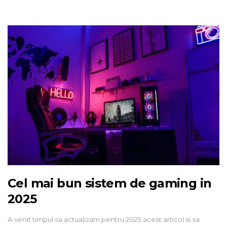
Cel mai bun sistem de gaming in
2025
A venit timpul sa actualizam pentru 2025 acest articol si sa