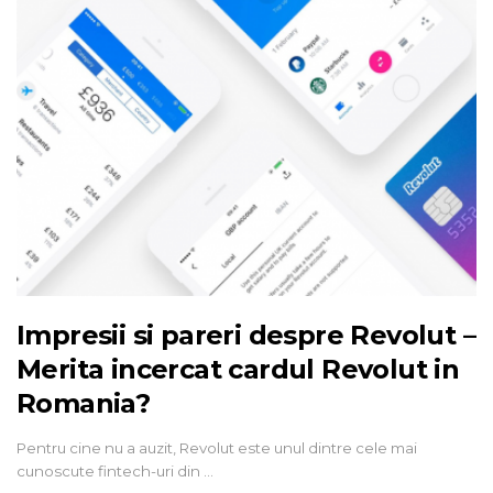
Impresii si pareri despre Revolut –
Merita incercat cardul Revolut in
Romania?
Pentru cine nu a auzit, Revolut este unul dintre cele mai
cunoscute fintech-uri din …