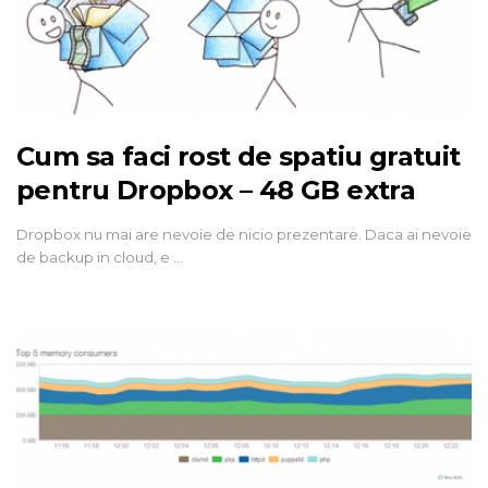
Cum sa faci rost de spatiu gratuit
pentru Dropbox – 48 GB extra
Dropbox nu mai are nevoie de nicio prezentare. Daca ai nevoie
de backup in cloud, e …