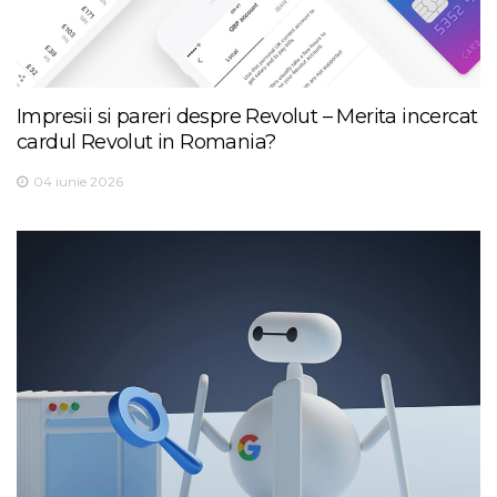
Impresii si pareri despre Revolut – Merita incercat
cardul Revolut in Romania?
04 iunie 2026