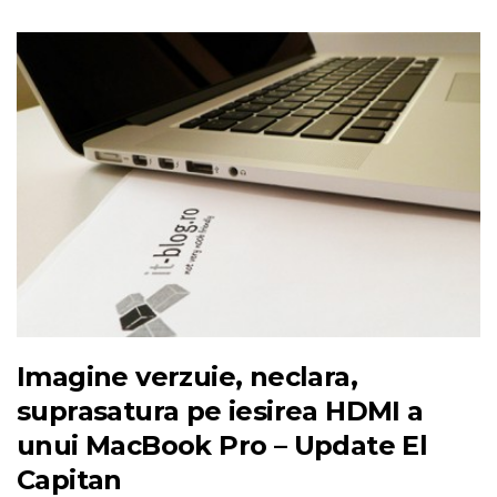
Imagine verzuie, neclara,
suprasatura pe iesirea HDMI a
unui MacBook Pro – Update El
Capitan