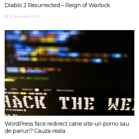
Diablo 2 Resurrected – Reign of Warlock
12 februarie 2026
WordPress face redirect catre site-uri porno sau
de pariuri? Cauza reala