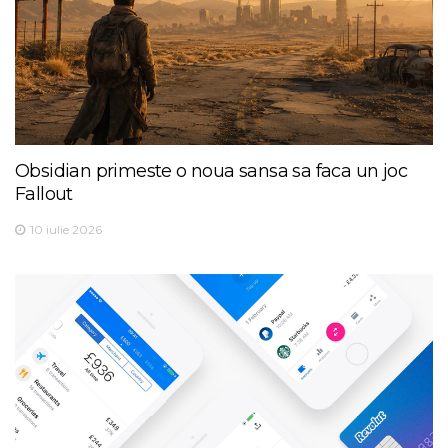
Obsidian primeste o noua sansa sa faca un joc
Fallout
10 iulie 2026