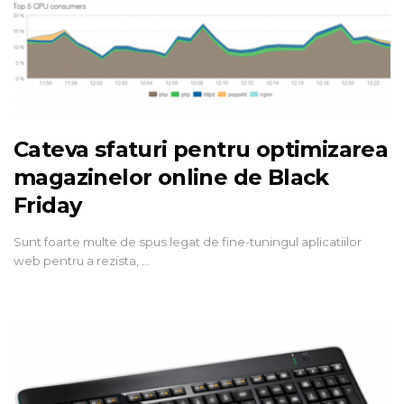
Cateva sfaturi pentru optimizarea
magazinelor online de Black
Friday
Sunt foarte multe de spus legat de fine-tuningul aplicatiilor
web pentru a rezista, …