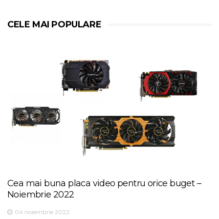
CELE MAI POPULARE
Cea mai buna placa video pentru orice buget –
Noiembrie 2022
04 noiembrie 2022