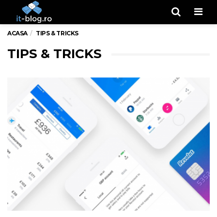
Men
ACASA
TIPS & TRICKS
TIPS & TRICKS