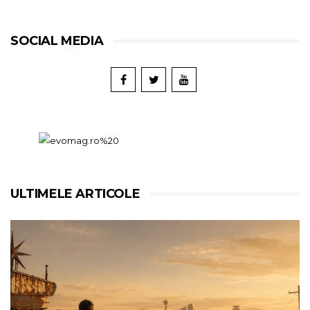
SOCIAL MEDIA
ULTIMELE ARTICOLE