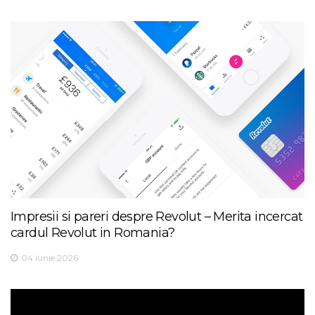
Impresii si pareri despre Revolut – Merita incercat
cardul Revolut in Romania?
04 iunie 2026