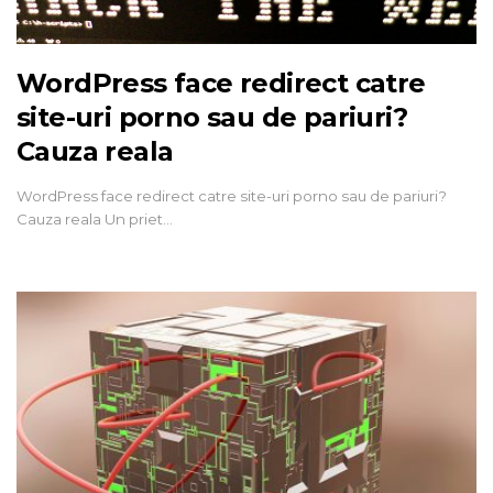
WordPress face redirect catre
site-uri porno sau de pariuri?
Cauza reala
WordPress face redirect catre site-uri porno sau de pariuri?
Cauza reala Un priet…