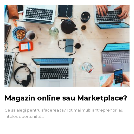
Magazin online sau Marketplace?
Ce sa alegi pentru afacerea ta? Tot mai multi antreprenori au
inteles oportunitat…