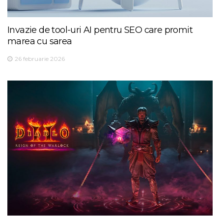
Invazie de tool-uri AI pentru SEO care promit
marea cu sarea
26 februarie 2026