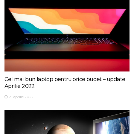
Cel mai bun laptop pentru orice buget – update
Aprilie 2022
21 aprilie 2022