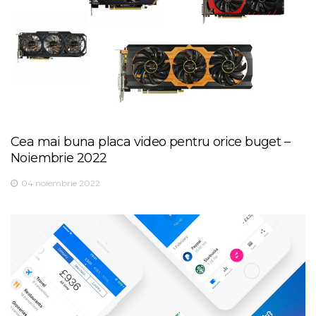
Cea mai buna placa video pentru orice buget –
Noiembrie 2022
04 noiembrie 2022