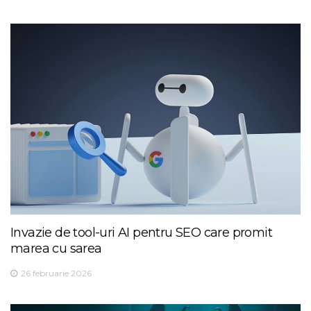
Invazie de tool-uri AI pentru SEO care promit
marea cu sarea
26 februarie 2026