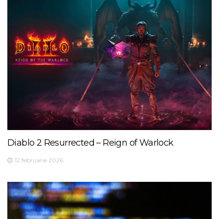
Diablo 2 Resurrected – Reign of Warlock
12 februarie 2026