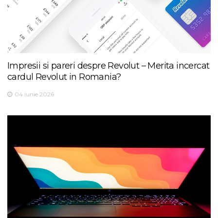
Impresii si pareri despre Revolut – Merita incercat
cardul Revolut in Romania?
04 iunie 2026