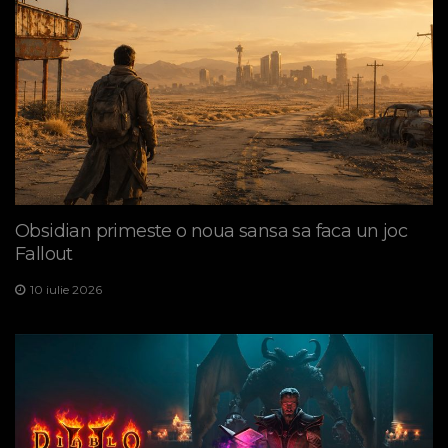
Obsidian primeste o noua sansa sa faca un joc
Fallout
10 iulie 2026