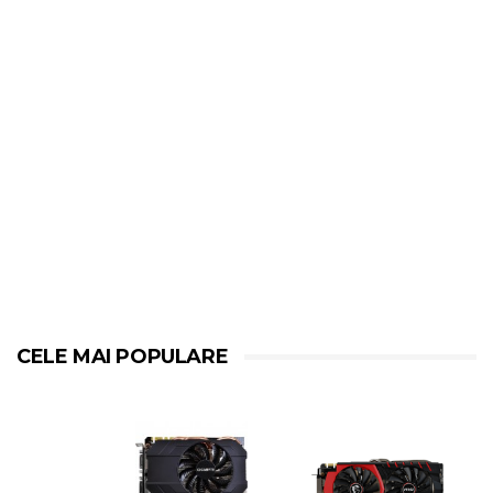
CELE MAI POPULARE