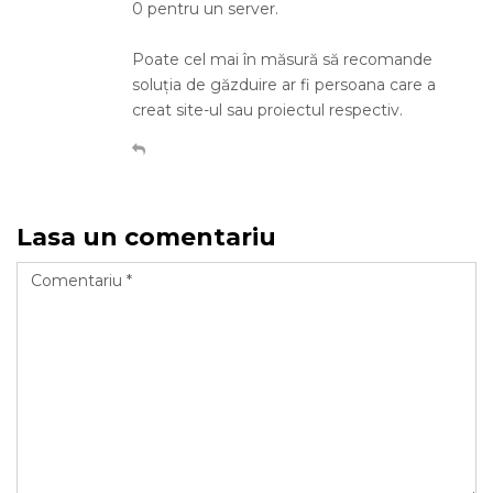
0 pentru un server.
Poate cel mai în măsură să recomande
soluția de găzduire ar fi persoana care a
creat site-ul sau proiectul respectiv.
Lasa un comentariu