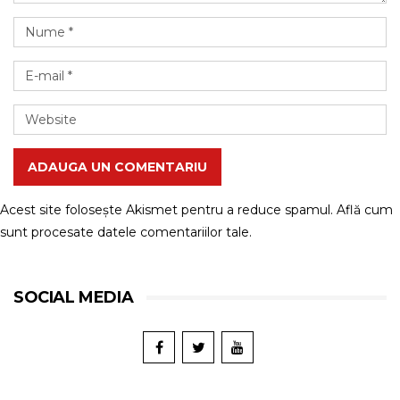
ADAUGA UN COMENTARIU
Acest site folosește Akismet pentru a reduce spamul.
Află cum
sunt procesate datele comentariilor tale
.
SOCIAL MEDIA