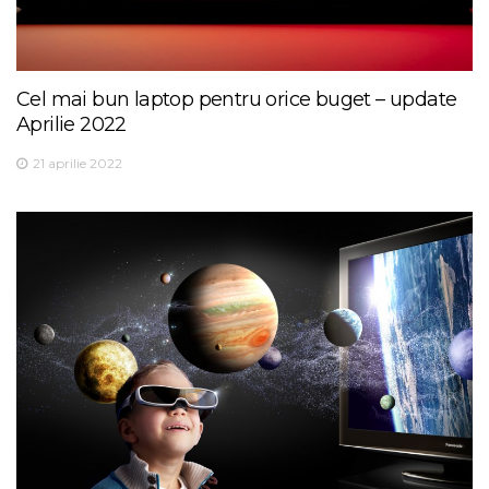
Cel mai bun laptop pentru orice buget – update
Aprilie 2022
21 aprilie 2022