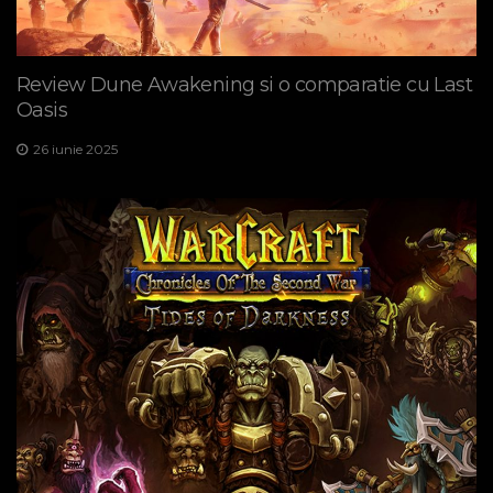
Review Dune Awakening si o comparatie cu Last
Oasis
26 iunie 2025