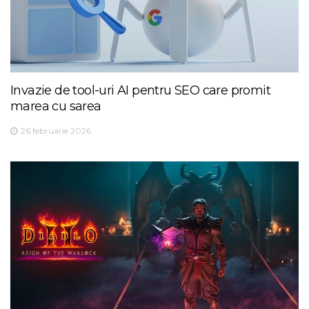
Invazie de tool-uri AI pentru SEO care promit
marea cu sarea
26 februarie 2026