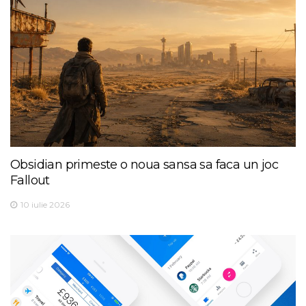
Obsidian primeste o noua sansa sa faca un joc
Fallout
10 iulie 2026