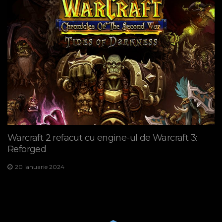
Warcraft 2 refacut cu engine-ul de Warcraft 3:
Reforged
20 ianuarie 2024