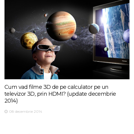
Cum vad filme 3D de pe calculator pe un
televizor 3D, prin HDMI? (update decembrie
2014)
08 decembrie 2014