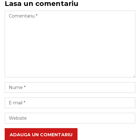
Lasa un comentariu
ADAUGA UN COMENTARIU