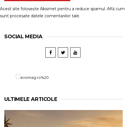
Acest site folosește Akismet pentru a reduce spamul.
Află cum
sunt procesate datele comentariilor tale
.
SOCIAL MEDIA
ULTIMELE ARTICOLE