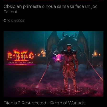
Obsidian primeste o noua sansa sa faca un joc
Fallout
10 iulie 2026
Diablo 2 Resurrected – Reign of Warlock