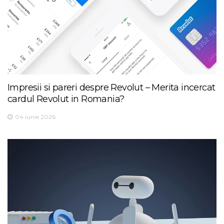
Impresii si pareri despre Revolut – Merita incercat
cardul Revolut in Romania?
04 iunie 2026