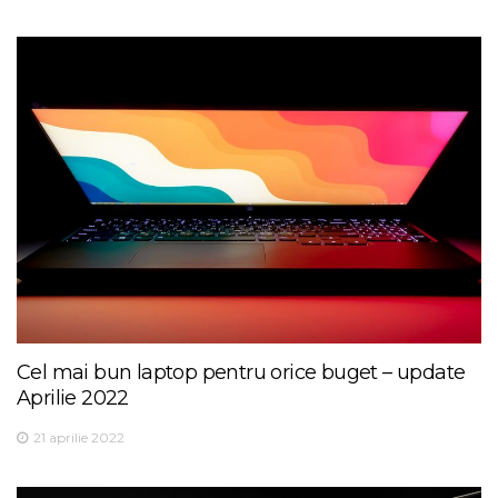
Cel mai bun laptop pentru orice buget – update
Aprilie 2022
21 aprilie 2022