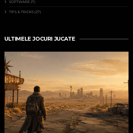
SOFTWARE
(7)
TIPS & TRICKS
(27)
ULTIMELE JOCURI JUCATE