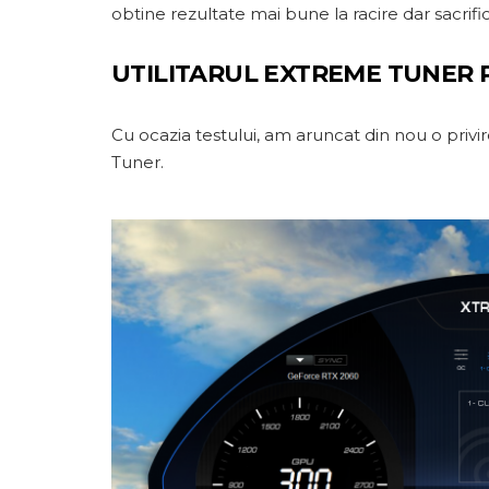
obtine rezultate mai bune la racire dar sacrific
UTILITARUL EXTREME TUNER 
Cu ocazia testului, am aruncat din nou o privire
Tuner.