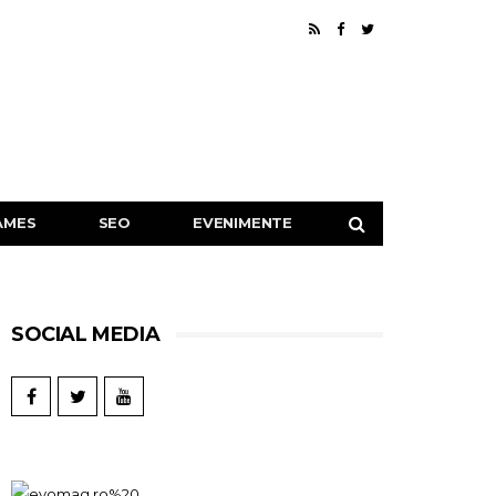
AMES
SEO
EVENIMENTE
SOCIAL MEDIA