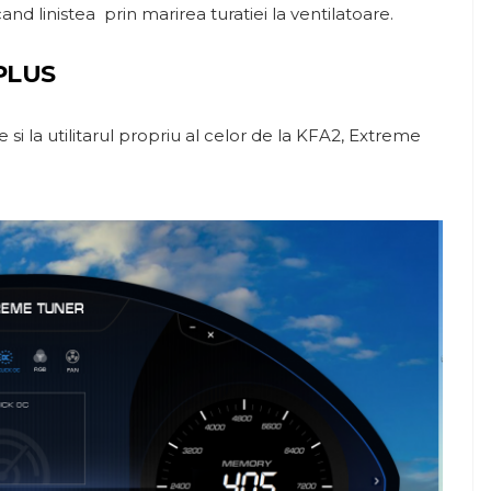
and linistea prin marirea turatiei la ventilatoare.
PLUS
 si la utilitarul propriu al celor de la KFA2, Extreme