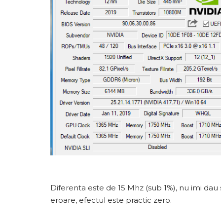
Diferenta este de 15 Mhz (sub 1%), nu imi dau
eroare, efectul este practic zero.