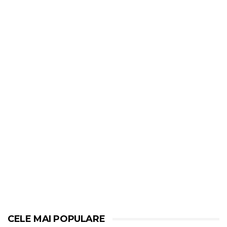
CELE MAI POPULARE