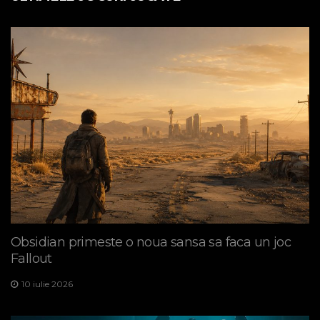
Obsidian primeste o noua sansa sa faca un joc
Fallout
10 iulie 2026