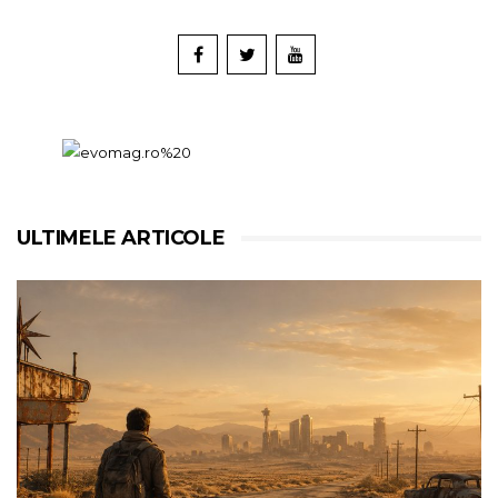
ULTIMELE ARTICOLE