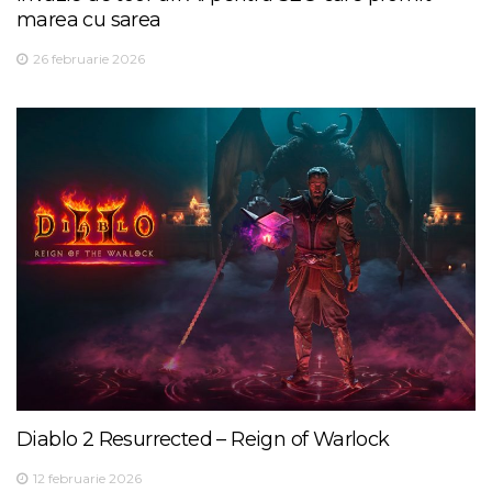
marea cu sarea
26 februarie 2026
Diablo 2 Resurrected – Reign of Warlock
12 februarie 2026