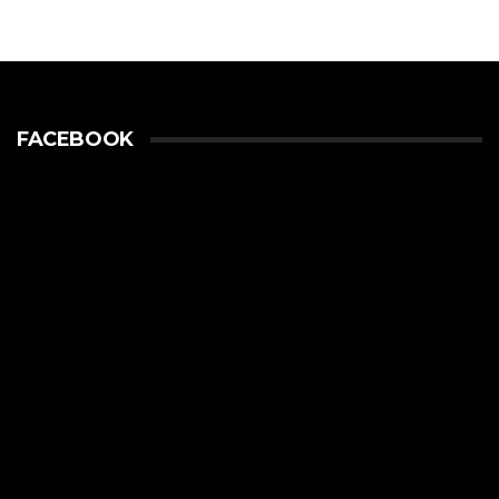
FACEBOOK