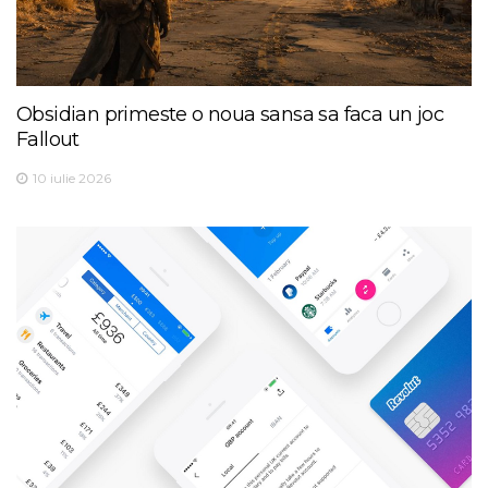
Obsidian primeste o noua sansa sa faca un joc
Fallout
10 iulie 2026