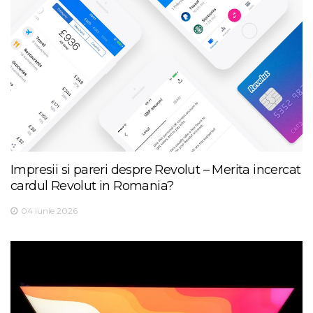
Impresii si pareri despre Revolut – Merita incercat
cardul Revolut in Romania?
04 iunie 2026