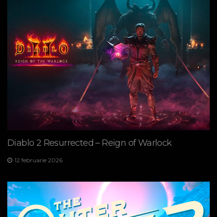
Diablo 2 Resurrected – Reign of Warlock
12 februarie 2026