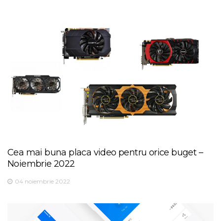
Cea mai buna placa video pentru orice buget –
Noiembrie 2022
04 noiembrie 2022