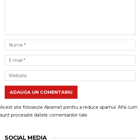
ADAUGA UN COMENTARIU
Acest site folosește Akismet pentru a reduce spamul.
Află cum
sunt procesate datele comentariilor tale
.
SOCIAL MEDIA