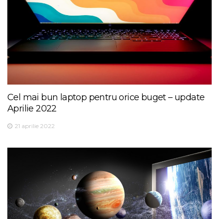
Cel mai bun laptop pentru orice buget – update
Aprilie 2022
21 aprilie 2022